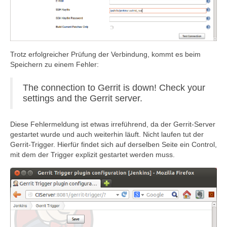
Trotz erfolgreicher Prüfung der Verbindung, kommt es beim
Speichern zu einem Fehler:
The connection to Gerrit is down! Check your
settings and the Gerrit server.
Diese Fehlermeldung ist etwas irreführend, da der Gerrit-Server
gestartet wurde und auch weiterhin läuft. Nicht laufen tut der
Gerrit-Trigger. Hierfür findet sich auf derselben Seite ein Control,
mit dem der Trigger explizit gestartet werden muss.