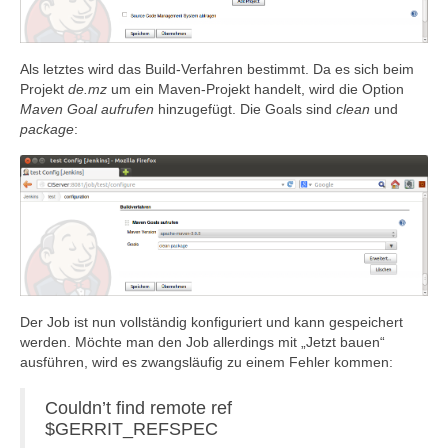
Als letztes wird das Build-Verfahren bestimmt. Da es sich beim
Projekt
de.mz
um ein Maven-Projekt handelt, wird die Option
Maven Goal aufrufen
hinzugefügt. Die Goals sind
clean
und
package
:
Der Job ist nun vollständig konfiguriert und kann gespeichert
werden. Möchte man den Job allerdings mit „Jetzt bauen“
ausführen, wird es zwangsläufig zu einem Fehler kommen:
Couldn’t find remote ref
$GERRIT_REFSPEC