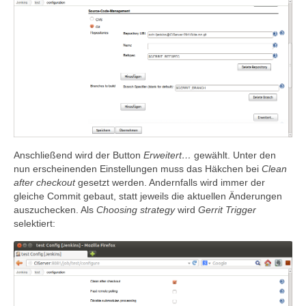
Anschließend wird der Button
Erweitert…
gewählt. Unter den
nun erscheinenden Einstellungen muss das Häkchen bei
Clean
after checkout
gesetzt werden. Andernfalls wird immer der
gleiche Commit gebaut, statt jeweils die aktuellen Änderungen
auszuchecken. Als
Choosing strategy
wird
Gerrit Trigger
selektiert: