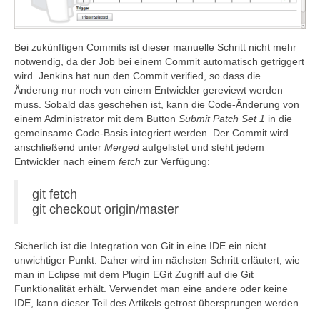
Bei zukünftigen Commits ist dieser manuelle Schritt nicht mehr
notwendig, da der Job bei einem Commit automatisch getriggert
wird. Jenkins hat nun den Commit verified, so dass die
Änderung nur noch von einem Entwickler gereviewt werden
muss. Sobald das geschehen ist, kann die Code-Änderung von
einem Administrator mit dem Button
Submit Patch Set 1
in die
gemeinsame Code-Basis integriert werden. Der Commit wird
anschließend unter
Merged
aufgelistet und steht jedem
Entwickler nach einem
fetch
zur Verfügung:
git fetch
git checkout origin/master
Sicherlich ist die Integration von Git in eine IDE ein nicht
unwichtiger Punkt. Daher wird im nächsten Schritt erläutert, wie
man in Eclipse mit dem Plugin EGit Zugriff auf die Git
Funktionalität erhält. Verwendet man eine andere oder keine
IDE, kann dieser Teil des Artikels getrost übersprungen werden.