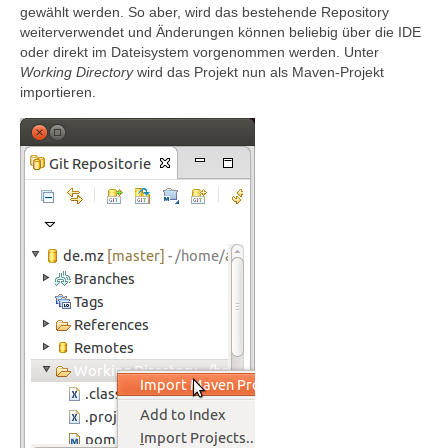
gewählt werden. So aber, wird das bestehende Repository
weiterverwendet und Änderungen können beliebig über die IDE
oder direkt im Dateisystem vorgenommen werden. Unter
Working Directory
wird das Projekt nun als Maven-Projekt
importieren.