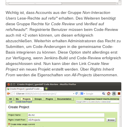
Wichtig ist, dass Accounts aus der Gruppe
Non-Interaction
Users
Lese-Rechte auf
refs/*
erhalten. Des Weiteren benötigt
diese Gruppe Rechte für
Code Review
und
Verified
auf
refs/heads/*
. Registrierte Benutzer müssen beim Code-Review
auch mit +2 voten können, um diesen erfolgreich
abzuschließen. Weiterhin erhalten Administratoren das Recht zu
Submitten, um Code-Änderungen in die gemeinsame Code-
Basis integrieren zu können. Diese Option steht allerdings erst
zur Verfügung, wenn Jenkins-Build und Code-Review erfolgreich
abgeschlossen sind. Nun kann über den Link
Create New
Project
ein neues Projekt erstellt werden. Über
Rights Inherit
From
werden die Eigenschaften von
All-Projects
übernommen.