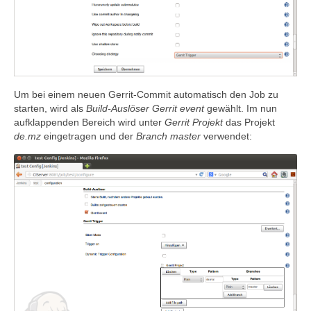
Um bei einem neuen Gerrit-Commit automatisch den Job zu
starten, wird als
Build-Auslöser
Gerrit event
gewählt. Im nun
aufklappenden Bereich wird unter
Gerrit Projekt
das Projekt
de.mz
eingetragen und der
Branch
master
verwendet: