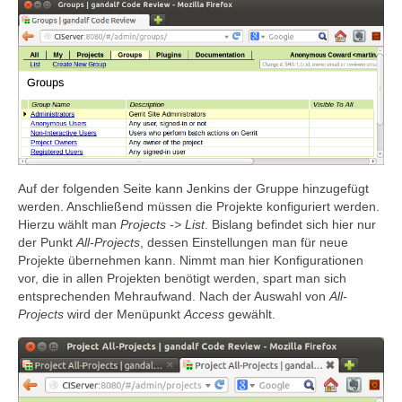
Auf der folgenden Seite kann Jenkins der Gruppe hinzugefügt
werden. Anschließend müssen die Projekte konfiguriert werden.
Hierzu wählt man
Projects -> List
. Bislang befindet sich hier nur
der Punkt
All-Projects
, dessen Einstellungen man für neue
Projekte übernehmen kann. Nimmt man hier Konfigurationen
vor, die in allen Projekten benötigt werden, spart man sich
entsprechenden Mehraufwand. Nach der Auswahl von
All-
Projects
wird der Menüpunkt
Access
gewählt.