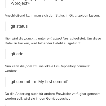
</project>
Anschließend kann man sich den Status in Git anzeigen lassen:
git status
Hier wird die
pom.xml
unter
untracked files
aufgelistet. Um diese
Datei zu tracken, wird folgender Befehl ausgeführt:
git add .
Nun kann die
pom.xml
ins lokale Git-Repository commitet
werden:
git commit -m ‚My first commit‘
Da die Änderung auch für andere Entwickler verfügbar gemacht
werden soll, wird sie in den Gerrit gepushed: