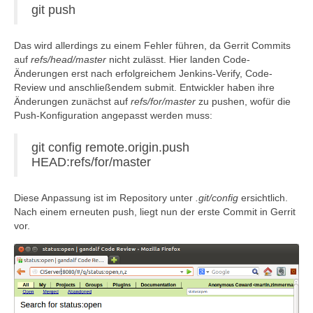
git push
Das wird allerdings zu einem Fehler führen, da Gerrit Commits
auf
refs/head/master
nicht zulässt. Hier landen Code-
Änderungen erst nach erfolgreichem Jenkins-Verify, Code-
Review und anschließendem submit. Entwickler haben ihre
Änderungen zunächst auf
refs/for/master
zu pushen, wofür die
Push-Konfiguration angepasst werden muss:
git config remote.origin.push
HEAD:refs/for/master
Diese Anpassung ist im Repository unter
.git/config
ersichtlich.
Nach einem erneuten push, liegt nun der erste Commit in Gerrit
vor.