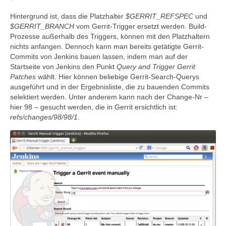
Hintergrund ist, dass die Platzhalter
$GERRIT_REFSPEC
und
$GERRIT_BRANCH
vom Gerrit-Trigger ersetzt werden. Build-
Prozesse außerhalb des Triggers, können mit den Platzhaltern
nichts anfangen. Dennoch kann man bereits getätigte Gerrit-
Commits von Jenkins bauen lassen, indem man auf der
Startseite von Jenkins den Punkt
Query and Trigger Gerrit
Patches
wählt. Hier können beliebige Gerrit-Search-Querys
ausgeführt und in der Ergebnisliste, die zu bauenden Commits
selektiert werden. Unter anderem kann nach der Change-Nr –
hier 98 – gesucht werden, die in Gerrit ersichtlich ist:
refs/changes/98/98/1
.