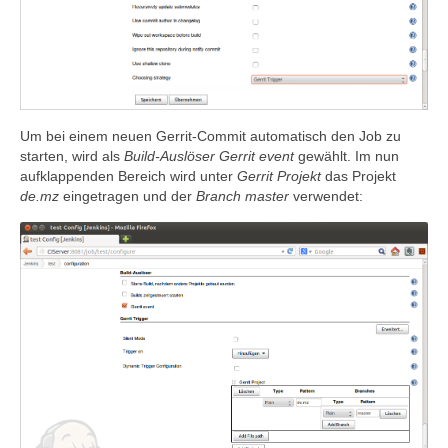
Um bei einem neuen Gerrit-Commit automatisch den Job zu
starten, wird als
Build-Auslöser
Gerrit event
gewählt. Im nun
aufklappenden Bereich wird unter
Gerrit Projekt
das Projekt
de.mz
eingetragen und der
Branch
master
verwendet: