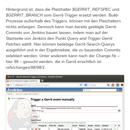
Hintergrund ist, dass die Platzhalter
$GERRIT_REFSPEC
und
$GERRIT_BRANCH
vom Gerrit-Trigger ersetzt werden. Build-
Prozesse außerhalb des Triggers, können mit den Platzhaltern
nichts anfangen. Dennoch kann man bereits getätigte Gerrit-
Commits von Jenkins bauen lassen, indem man auf der
Startseite von Jenkins den Punkt
Query and Trigger Gerrit
Patches
wählt. Hier können beliebige Gerrit-Search-Querys
ausgeführt und in der Ergebnisliste, die zu bauenden Commits
selektiert werden. Unter anderem kann nach der Change-Nr –
hier 98 – gesucht werden, die in Gerrit ersichtlich ist:
refs/changes/98/98/1
.