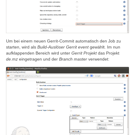
Um bei einem neuen Gerrit-Commit automatisch den Job zu
starten, wird als
Build-Auslöser
Gerrit event
gewählt. Im nun
aufklappenden Bereich wird unter
Gerrit Projekt
das Projekt
de.mz
eingetragen und der
Branch
master
verwendet: