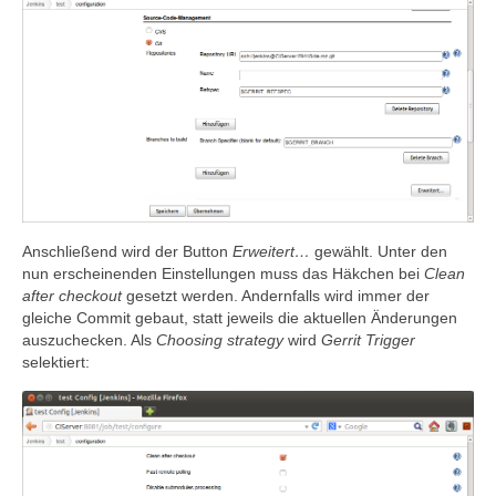
Anschließend wird der Button
Erweitert…
gewählt. Unter den
nun erscheinenden Einstellungen muss das Häkchen bei
Clean
after checkout
gesetzt werden. Andernfalls wird immer der
gleiche Commit gebaut, statt jeweils die aktuellen Änderungen
auszuchecken. Als
Choosing strategy
wird
Gerrit Trigger
selektiert: