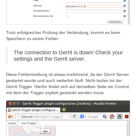
Trotz erfolgreicher Prüfung der Verbindung, kommt es beim
Speichern zu einem Fehler:
The connection to Gerrit is down! Check your
settings and the Gerrit server.
Diese Fehlermeldung ist etwas irreführend, da der Gerrit-Server
gestartet wurde und auch weiterhin läuft. Nicht laufen tut der
Gerrit-Trigger. Hierfür findet sich auf derselben Seite ein Control,
mit dem der Trigger explizit gestartet werden muss.