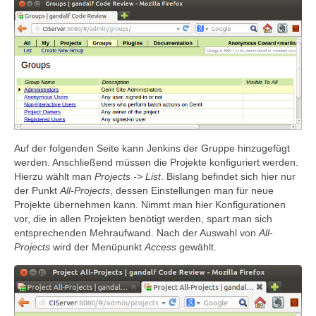
Auf der folgenden Seite kann Jenkins der Gruppe hinzugefügt
werden. Anschließend müssen die Projekte konfiguriert werden.
Hierzu wählt man
Projects -> List
. Bislang befindet sich hier nur
der Punkt
All-Projects
, dessen Einstellungen man für neue
Projekte übernehmen kann. Nimmt man hier Konfigurationen
vor, die in allen Projekten benötigt werden, spart man sich
entsprechenden Mehraufwand. Nach der Auswahl von
All-
Projects
wird der Menüpunkt
Access
gewählt.