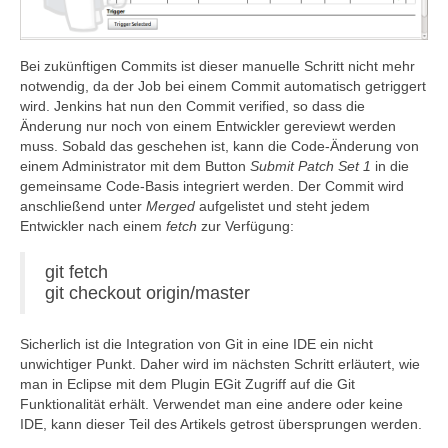
Bei zukünftigen Commits ist dieser manuelle Schritt nicht mehr
notwendig, da der Job bei einem Commit automatisch getriggert
wird. Jenkins hat nun den Commit verified, so dass die
Änderung nur noch von einem Entwickler gereviewt werden
muss. Sobald das geschehen ist, kann die Code-Änderung von
einem Administrator mit dem Button
Submit Patch Set 1
in die
gemeinsame Code-Basis integriert werden. Der Commit wird
anschließend unter
Merged
aufgelistet und steht jedem
Entwickler nach einem
fetch
zur Verfügung:
git fetch
git checkout origin/master
Sicherlich ist die Integration von Git in eine IDE ein nicht
unwichtiger Punkt. Daher wird im nächsten Schritt erläutert, wie
man in Eclipse mit dem Plugin EGit Zugriff auf die Git
Funktionalität erhält. Verwendet man eine andere oder keine
IDE, kann dieser Teil des Artikels getrost übersprungen werden.