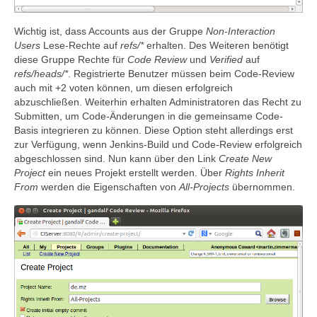
Wichtig ist, dass Accounts aus der Gruppe
Non-Interaction
Users
Lese-Rechte auf
refs/*
erhalten. Des Weiteren benötigt
diese Gruppe Rechte für
Code Review
und
Verified
auf
refs/heads/*
. Registrierte Benutzer müssen beim Code-Review
auch mit +2 voten können, um diesen erfolgreich
abzuschließen. Weiterhin erhalten Administratoren das Recht zu
Submitten, um Code-Änderungen in die gemeinsame Code-
Basis integrieren zu können. Diese Option steht allerdings erst
zur Verfügung, wenn Jenkins-Build und Code-Review erfolgreich
abgeschlossen sind. Nun kann über den Link
Create New
Project
ein neues Projekt erstellt werden. Über
Rights Inherit
From
werden die Eigenschaften von
All-Projects
übernommen.