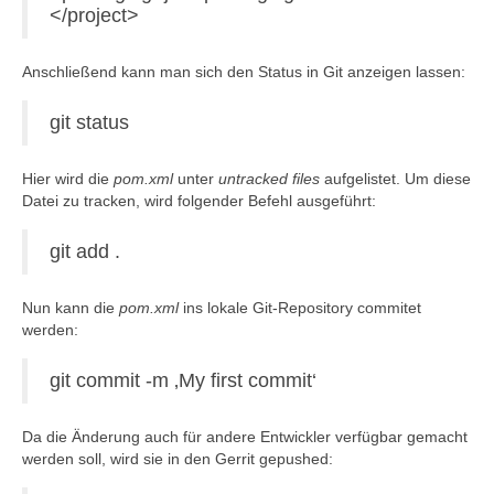
</project>
Anschließend kann man sich den Status in Git anzeigen lassen:
git status
Hier wird die
pom.xml
unter
untracked files
aufgelistet. Um diese
Datei zu tracken, wird folgender Befehl ausgeführt:
git add .
Nun kann die
pom.xml
ins lokale Git-Repository commitet
werden:
git commit -m ‚My first commit‘
Da die Änderung auch für andere Entwickler verfügbar gemacht
werden soll, wird sie in den Gerrit gepushed: