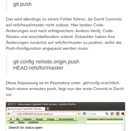
git push
Das wird allerdings zu einem Fehler führen, da Gerrit Commits
auf
refs/head/master
nicht zulässt. Hier landen Code-
Änderungen erst nach erfolgreichem Jenkins-Verify, Code-
Review und anschließendem submit. Entwickler haben ihre
Änderungen zunächst auf
refs/for/master
zu pushen, wofür die
Push-Konfiguration angepasst werden muss:
git config remote.origin.push
HEAD:refs/for/master
Diese Anpassung ist im Repository unter
.git/config
ersichtlich.
Nach einem erneuten push, liegt nun der erste Commit in Gerrit
vor.