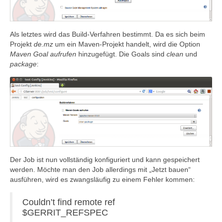
Als letztes wird das Build-Verfahren bestimmt. Da es sich beim
Projekt
de.mz
um ein Maven-Projekt handelt, wird die Option
Maven Goal aufrufen
hinzugefügt. Die Goals sind
clean
und
package
:
Der Job ist nun vollständig konfiguriert und kann gespeichert
werden. Möchte man den Job allerdings mit „Jetzt bauen“
ausführen, wird es zwangsläufig zu einem Fehler kommen:
Couldn’t find remote ref
$GERRIT_REFSPEC