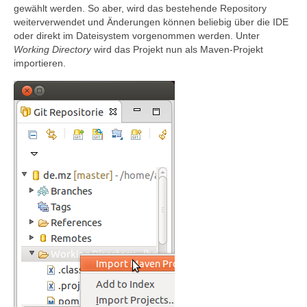
gewählt werden. So aber, wird das bestehende Repository
weiterverwendet und Änderungen können beliebig über die IDE
oder direkt im Dateisystem vorgenommen werden. Unter
Working Directory
wird das Projekt nun als Maven-Projekt
importieren.