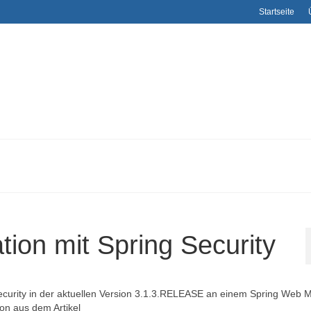
Startseite
ion mit Spring Security
Security in der aktuellen Version 3.1.3.RELEASE an einem Spring Web
ion aus dem Artikel