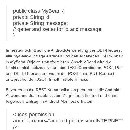
public class MyBean {
private String id;
private String message;
// getter and setter for id and message
}
Im ersten Schritt soll die Android-Anwendung per GET-Request
alle
MyBean
-Einträge erfragen und den erhaltenen JSON-Inhalt
in
MyBean
-Objekte transformieren. Anschließend wird die
Funktionalität sukzessive um die REST-Operationen POST, PUT
und DELETE erweitert, wobei der POST- und PUT-Request
entsprechenden JSON-Inhalt mitliefern muss.
Bevor es an die REST-Kommunikation geht, muss die Android-
Anwendung die Erlaubnis zum Zugriff aufs Internet und damit
folgenden Eintrag im Android-Manifest erhalten:
<uses-permission
android:name=“android.permission.INTERNET“
/>