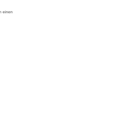
n einen