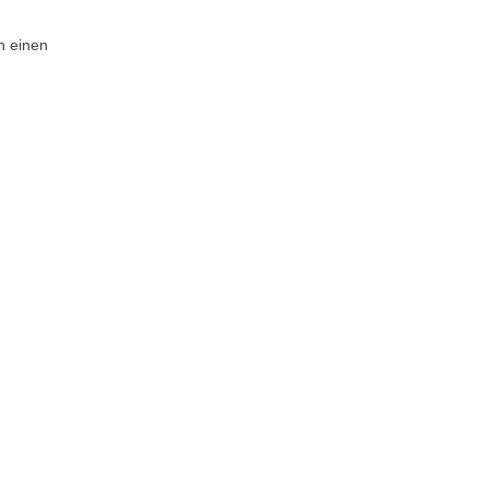
n einen