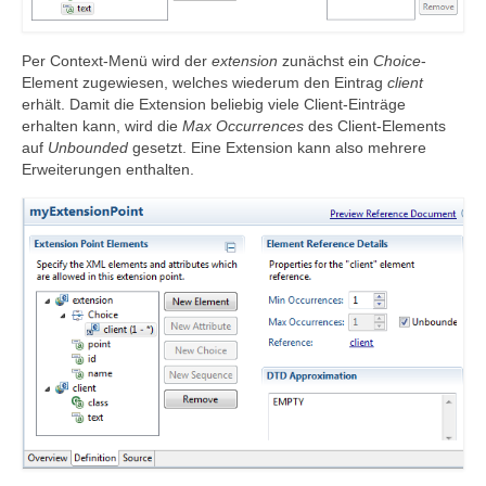
Per Context-Menü wird der
extension
zunächst ein
Choice
-
Element zugewiesen, welches wiederum den Eintrag
client
erhält. Damit die Extension beliebig viele Client-Einträge
erhalten kann, wird die
Max Occurrences
des Client-Elements
auf
Unbounded
gesetzt. Eine Extension kann also mehrere
Erweiterungen enthalten.