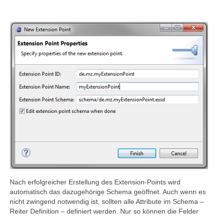
Nach erfolgreicher Erstellung des Extension-Points wird
automatisch das dazugehörige Schema geöffnet. Auch wenn es
nicht zwingend notwendig ist, sollten alle Attribute im Schema –
Reiter Definition – definiert werden. Nur so können die Felder