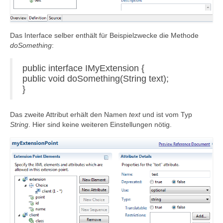
Das Interface selber enthält für Beispielzwecke die Methode
doSomething
:
public interface IMyExtension {
public void doSomething(String text);
}
Das zweite Attribut erhält den Namen
text
und ist vom Typ
String
. Hier sind keine weiteren Einstellungen nötig.