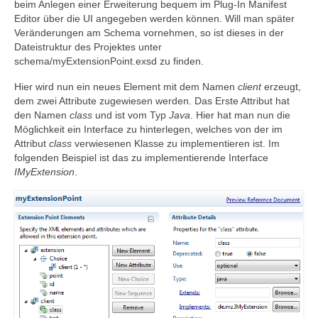
beim Anlegen einer Erweiterung bequem im Plug-In Manifest
Editor über die UI angegeben werden können. Will man später
Veränderungen am Schema vornehmen, so ist dieses in der
Dateistruktur des Projektes unter
schema/myExtensionPoint.exsd zu finden.
Hier wird nun ein neues Element mit dem Namen
client
erzeugt,
dem zwei Attribute zugewiesen werden. Das Erste Attribut hat
den Namen
class
und ist vom Typ
Java
. Hier hat man nun die
Möglichkeit ein Interface zu hinterlegen, welches von der im
Attribut
class
verwiesenen Klasse zu implementieren ist. Im
folgenden Beispiel ist das zu implementierende Interface
IMyExtension
.