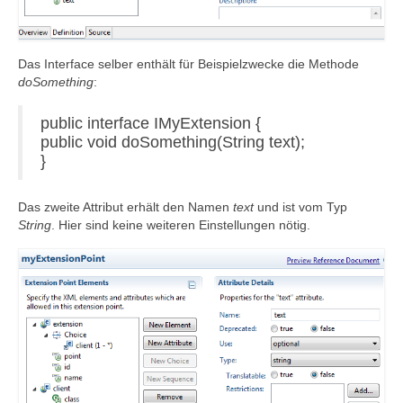
Das Interface selber enthält für Beispielzwecke die Methode
doSomething
:
public interface IMyExtension {
public void doSomething(String text);
}
Das zweite Attribut erhält den Namen
text
und ist vom Typ
String
. Hier sind keine weiteren Einstellungen nötig.