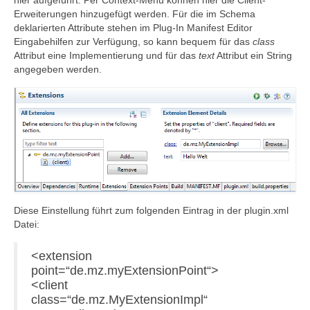
Erweiterungen hinzugefügt werden. Für die im Schema
deklarierten Attribute stehen im Plug-In Manifest Editor
Eingabehilfen zur Verfügung, so kann bequem für das
class
Attribut eine Implementierung und für das
text
Attribut ein String
angegeben werden.
Diese Einstellung führt zum folgenden Eintrag in der plugin.xml
Datei:
<extension
point=“de.mz.myExtensionPoint“>
<client
class=“de.mz.MyExtensionImpl“