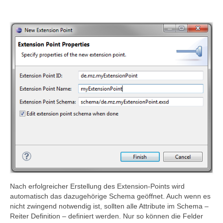
Nach erfolgreicher Erstellung des Extension-Points wird
automatisch das dazugehörige Schema geöffnet. Auch wenn es
nicht zwingend notwendig ist, sollten alle Attribute im Schema –
Reiter Definition – definiert werden. Nur so können die Felder