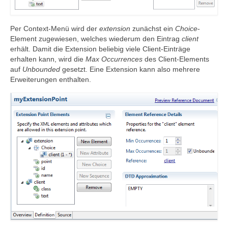
Per Context-Menü wird der
extension
zunächst ein
Choice
-
Element zugewiesen, welches wiederum den Eintrag
client
erhält. Damit die Extension beliebig viele Client-Einträge
erhalten kann, wird die
Max Occurrences
des Client-Elements
auf
Unbounded
gesetzt. Eine Extension kann also mehrere
Erweiterungen enthalten.