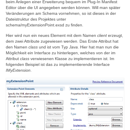
beim Anlegen einer Erweiterung bequem im Plug-In Manifest
Editor über die UI angegeben werden können. Will man später
Veränderungen am Schema vornehmen, so ist dieses in der
Dateistruktur des Projektes unter
schema/myExtensionPoint.exsd zu finden.
Hier wird nun ein neues Element mit dem Namen
client
erzeugt,
dem zwei Attribute zugewiesen werden. Das Erste Attribut hat
den Namen
class
und ist vom Typ
Java
. Hier hat man nun die
Möglichkeit ein Interface zu hinterlegen, welches von der im
Attribut
class
verwiesenen Klasse zu implementieren ist. Im
folgenden Beispiel ist das zu implementierende Interface
IMyExtension
.