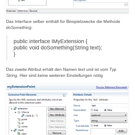
Das Interface selber enthält für Beispielzwecke die Methode
doSomething
:
public interface IMyExtension {
public void doSomething(String text);
}
Das zweite Attribut erhält den Namen
text
und ist vom Typ
String
. Hier sind keine weiteren Einstellungen nötig.