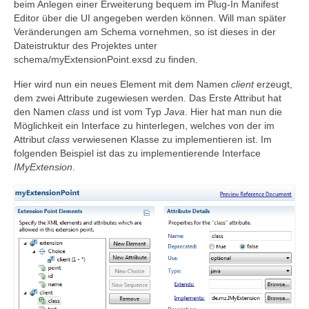
beim Anlegen einer Erweiterung bequem im Plug-In Manifest
Editor über die UI angegeben werden können. Will man später
Veränderungen am Schema vornehmen, so ist dieses in der
Dateistruktur des Projektes unter
schema/myExtensionPoint.exsd zu finden.
Hier wird nun ein neues Element mit dem Namen
client
erzeugt,
dem zwei Attribute zugewiesen werden. Das Erste Attribut hat
den Namen
class
und ist vom Typ
Java
. Hier hat man nun die
Möglichkeit ein Interface zu hinterlegen, welches von der im
Attribut
class
verwiesenen Klasse zu implementieren ist. Im
folgenden Beispiel ist das zu implementierende Interface
IMyExtension
.