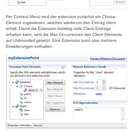
Per Context-Menü wird der
extension
zunächst ein
Choice
-
Element zugewiesen, welches wiederum den Eintrag
client
erhält. Damit die Extension beliebig viele Client-Einträge
erhalten kann, wird die
Max Occurrences
des Client-Elements
auf
Unbounded
gesetzt. Eine Extension kann also mehrere
Erweiterungen enthalten.