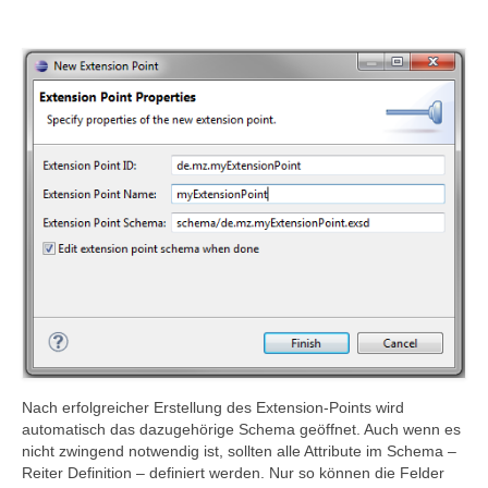
Nach erfolgreicher Erstellung des Extension-Points wird
automatisch das dazugehörige Schema geöffnet. Auch wenn es
nicht zwingend notwendig ist, sollten alle Attribute im Schema –
Reiter Definition – definiert werden. Nur so können die Felder