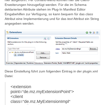
Erweiterungen hinzugefügt werden. Für die im Schema
deklarierten Attribute stehen im Plug-In Manifest Editor
Eingabehilfen zur Verfügung, so kann bequem für das
class
Attribut eine Implementierung und für das
text
Attribut ein String
angegeben werden.
Diese Einstellung führt zum folgenden Eintrag in der plugin.xml
Datei:
<extension
point=“de.mz.myExtensionPoint“>
<client
class=“de.mz.MyExtensionImpl“