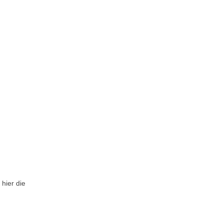
hier die