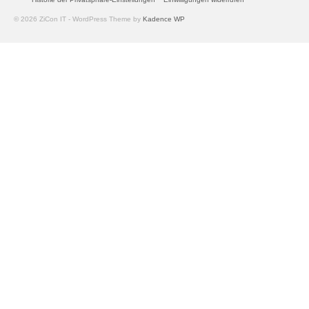
© 2026 ZiCon IT - WordPress Theme by
Kadence WP