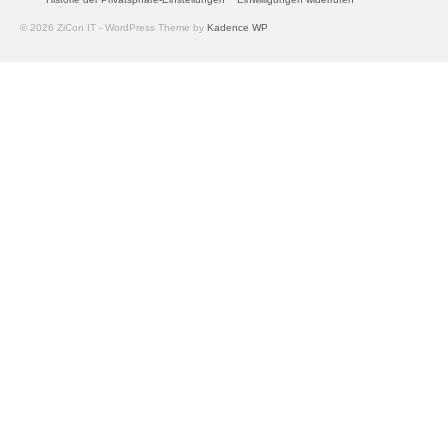
© 2026 ZiCon IT - WordPress Theme by
Kadence WP