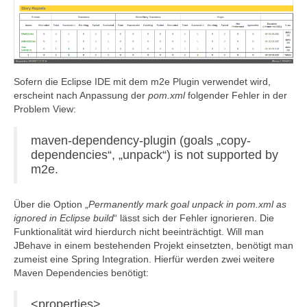
Sofern die Eclipse IDE mit dem m2e Plugin verwendet wird,
erscheint nach Anpassung der
pom.xml
folgender Fehler in der
Problem View:
maven-dependency-plugin (goals „copy-
dependencies“, „unpack“) is not supported by
m2e.
Über die Option „
Permanently mark goal unpack in pom.xml as
ignored in Eclipse build
“ lässt sich der Fehler ignorieren. Die
Funktionalität wird hierdurch nicht beeinträchtigt. Will man
JBehave in einem bestehenden Projekt einsetzten, benötigt man
zumeist eine Spring Integration. Hierfür werden zwei weitere
Maven Dependencies benötigt:
<properties>