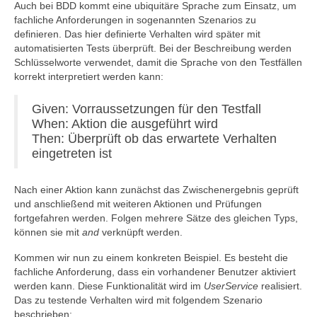
Auch bei BDD kommt eine ubiquitäre Sprache zum Einsatz, um
fachliche Anforderungen in sogenannten Szenarios zu
definieren. Das hier definierte Verhalten wird später mit
automatisierten Tests überprüft. Bei der Beschreibung werden
Schlüsselworte verwendet, damit die Sprache von den Testfällen
korrekt interpretiert werden kann:
Given: Vorraussetzungen für den Testfall
When: Aktion die ausgeführt wird
Then: Überprüft ob das erwartete Verhalten
eingetreten ist
Nach einer Aktion kann zunächst das Zwischenergebnis geprüft
und anschließend mit weiteren Aktionen und Prüfungen
fortgefahren werden. Folgen mehrere Sätze des gleichen Typs,
können sie mit
and
verknüpft werden.
Kommen wir nun zu einem konkreten Beispiel. Es besteht die
fachliche Anforderung, dass ein vorhandener Benutzer aktiviert
werden kann. Diese Funktionalität wird im
UserService
realisiert.
Das zu testende Verhalten wird mit folgendem Szenario
beschrieben: