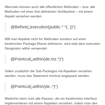
Alternativ können auch alle öffentlichen Methoden – bzw. alle
Methoden mit einer fest definierten Sichtbarkeit – mit einem
Aspekt versehen werden:
@Before(„execution(public * *(..))“)
Will man Aspekte nicht für Methoden sondern auf einer
bestimmten Package-Ebene definieren, wird statt dem
execution
Designator
within
verwendet:
@Pointcut(„within(de.mz.*)“)
Sollen zusätzlich die Sub-Packages mit Aspekten versehen
werden, muss das Statement minimal angepasst werden:
@Pointcut(„within(de..*)“)
Weiterhin kann man alle Klassen, die ein bestimmtes Interface
implementieren mit einem Aspekten versehen, indem man den