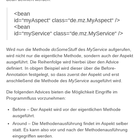
<bean
id=“myAspect“ class=“de.mz.MyAspect“ />
<bean
id=“myService“ class=“de.mz.MyService“ />
Wird nun die Methode
doSomeStuff
des
MyService
aufgerufen,
wird nicht nur die eigentliche Methode, sondern auch der Aspekt
ausgeführt. Die Reihenfolge wird hierbei über den Advice
definiert. In obigen Beispiel wird dieser über die Before-
Annotation festgelegt, so dass zuerst der Aspekt und erst
anschließend die Methode des
MyService
ausgeführt wird.
Die folgenden Advices bieten die Möglichkeit Eingriffe im
Programmfluss vorzunehmen:
Before – Der Aspekt wird vor der eigentlichen Methode
ausgeführt.
Around – Die Methodenausführung findet im Aspekt selber
statt. Es kann also vor und nach der Methodenausführung
eingegriffen werden.